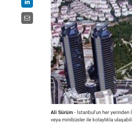
Ali Sürüm
- İstanbul'un her yerinden
veya minibüsler ile kolaylıkla ulaşabil