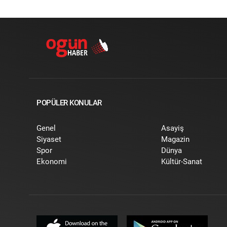
POPÜLER KONULAR
Genel
Asayiş
Siyaset
Magazin
Spor
Dünya
Ekonomi
Kültür-Sanat