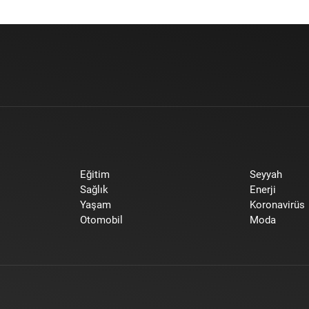
Eğitim
Seyyah
Sağlık
Enerji
Yaşam
Koronavirüs
Otomobil
Moda