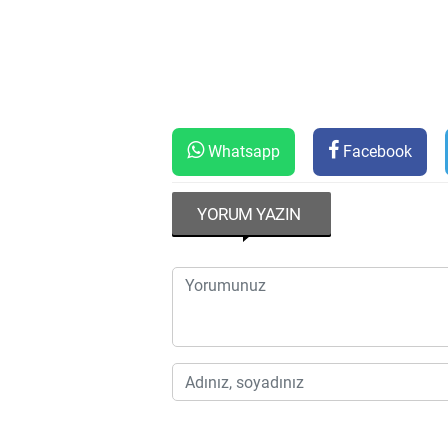
Whatsapp
Facebook
YORUM YAZIN