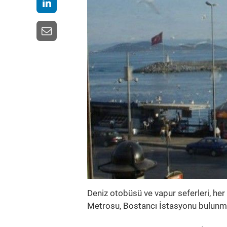
Deniz otobüsü ve vapur seferleri, he
Metrosu, Bostancı İstasyonu bulunm