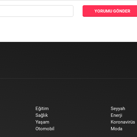
YORUMU GÖNDER
Eğitim
Seyyah
Sağlık
Enerji
Yaşam
Koronavirüs
Otomobil
Moda