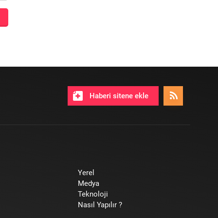
Haberi sitene ekle
Yerel
Medya
Teknoloji
Nasıl Yapılır ?