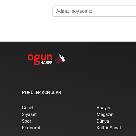
POPÜLER KONULAR
Genel
Asayiş
Siyaset
Magazin
Spor
Dünya
Ekonomi
Kültür-Sanat