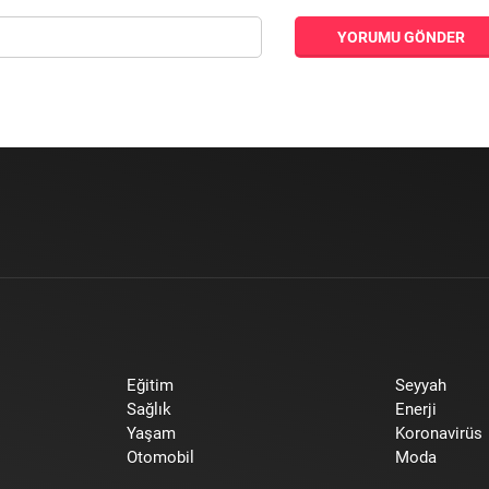
YORUMU GÖNDER
Eğitim
Seyyah
Sağlık
Enerji
Yaşam
Koronavirüs
Otomobil
Moda