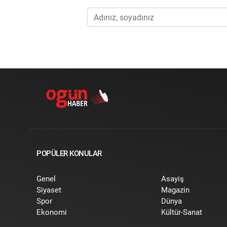
POPÜLER KONULAR
Genel
Asayiş
Siyaset
Magazin
Spor
Dünya
Ekonomi
Kültür-Sanat