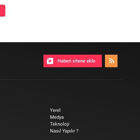
Haberi sitene ekle
Yerel
Medya
Teknoloji
Nasıl Yapılır ?