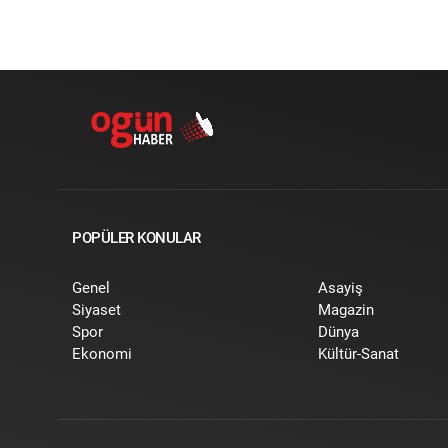
POPÜLER KONULAR
Genel
Asayiş
Siyaset
Magazin
Spor
Dünya
Ekonomi
Kültür-Sanat