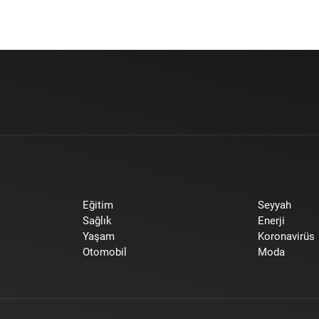
Eğitim
Seyyah
Sağlık
Enerji
Yaşam
Koronavirüs
Otomobil
Moda