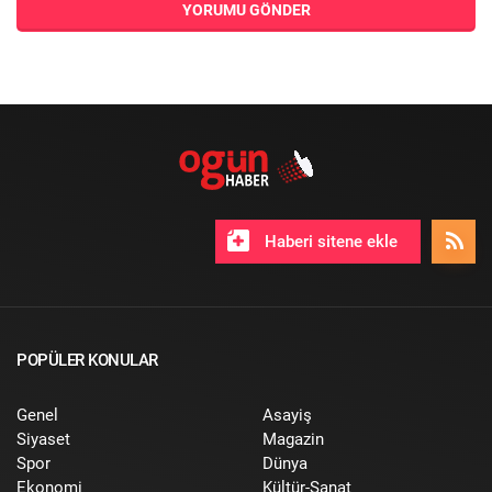
YORUMU GÖNDER
Haberi sitene ekle
POPÜLER KONULAR
Genel
Asayiş
Siyaset
Magazin
Spor
Dünya
Ekonomi
Kültür-Sanat