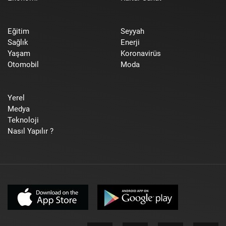
Eğitim
Seyyah
Sağlık
Enerji
Yaşam
Koronavirüs
Otomobil
Moda
Yerel
Medya
Teknoloji
Nasıl Yapılır ?