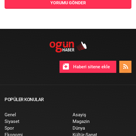
YORUMU GÖNDER
Haberi sitene ekle
POPÜLER KONULAR
Genel
Asayiş
Siyaset
Magazin
Spor
Dünya
Ekonomi
Kültür-Sanat