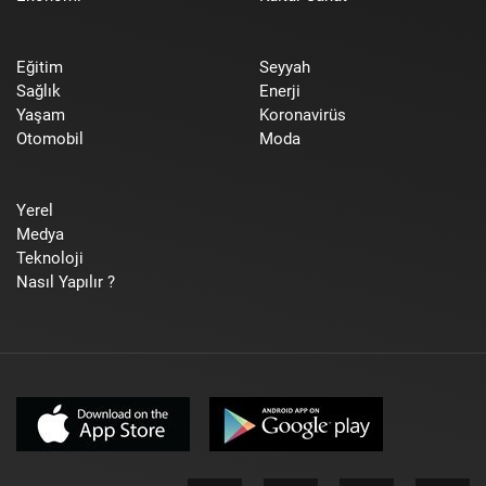
Eğitim
Seyyah
Sağlık
Enerji
Yaşam
Koronavirüs
Otomobil
Moda
Yerel
Medya
Teknoloji
Nasıl Yapılır ?