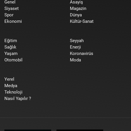
Genel
Asayiş
Siyaset
Magazin
Spor
Dünya
Ekonomi
Kültür-Sanat
Eğitim
Seyyah
Sağlık
Enerji
Yaşam
Koronavirüs
Otomobil
Moda
Yerel
Medya
Teknoloji
Nasıl Yapılır ?