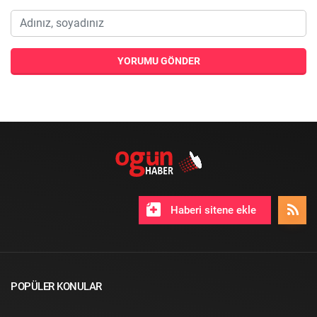
YORUMU GÖNDER
Haberi sitene ekle
POPÜLER KONULAR