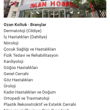
Ozan Koltuk
-
Branşlar
Dermatoloji (Cildiye)
İç Hastalıkları (Dahiliye)
Nöroloji
Çocuk Sağlığı ve Hastalıkları
Fizik Tedavi ve Rehabilitasyon
Kardiyoloji
Göğüs Hastalıkları
Genel Cerrahi
Göz Hastalıkları
Üroloji
Kadın Hastalıkları ve Doğum
Ortopedi ve Travmatoloji
Plastik Rekonstrüktif ve Estetik Cerrahi