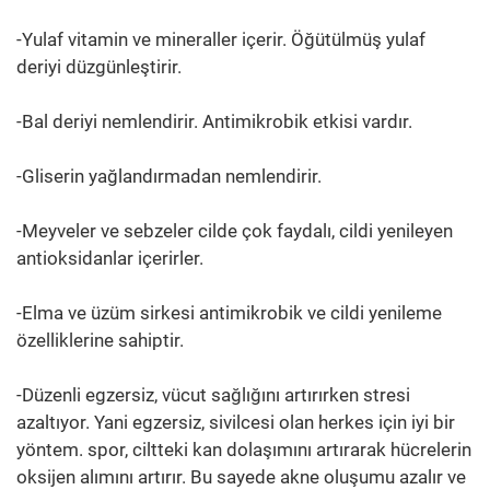
-Yulaf vitamin ve mineraller içerir. Öğütülmüş yulaf
deriyi düzgünleştirir.
-Bal deriyi nemlendirir. Antimikrobik etkisi vardır.
-Gliserin yağlandırmadan nemlendirir.
-Meyveler ve sebzeler cilde çok faydalı, cildi yenileyen
antioksidanlar içerirler.
-Elma ve üzüm sirkesi antimikrobik ve cildi yenileme
özelliklerine sahiptir.
-Düzenli egzersiz, vücut sağlığını artırırken stresi
azaltıyor. Yani egzersiz, sivilcesi olan herkes için iyi bir
yöntem. spor, ciltteki kan dolaşımını artırarak hücrelerin
oksijen alımını artırır. Bu sayede akne oluşumu azalır ve