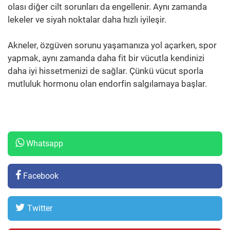
olası diğer cilt sorunları da engellenir. Aynı zamanda
lekeler ve siyah noktalar daha hızlı iyileşir.
Akneler, özgüven sorunu yaşamanıza yol açarken, spor
yapmak, aynı zamanda daha fit bir vücutla kendinizi
daha iyi hissetmenizi de sağlar. Çünkü vücut sporla
mutluluk hormonu olan endorfin salgılamaya başlar.
Whatsapp
Facebook
Twitter