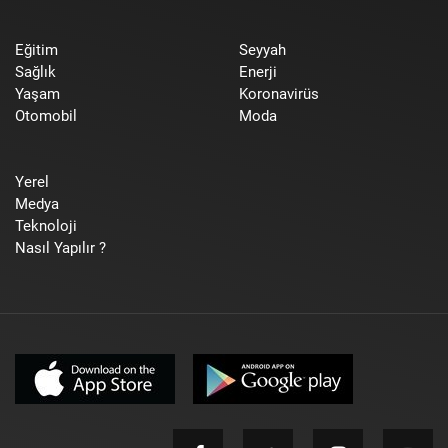
Eğitim
Seyyah
Sağlık
Enerji
Yaşam
Koronavirüs
Otomobil
Moda
Yerel
Medya
Teknoloji
Nasıl Yapılır ?