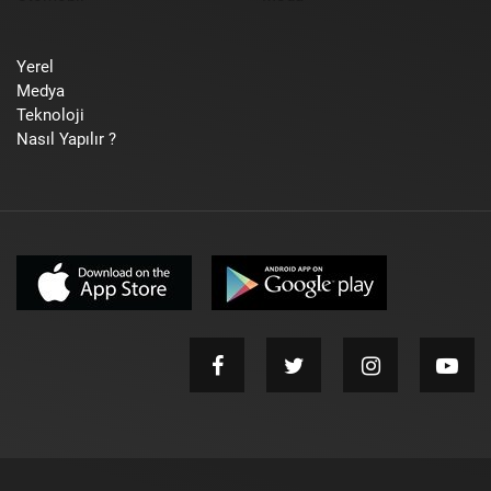
Yerel
Medya
Teknoloji
Nasıl Yapılır ?