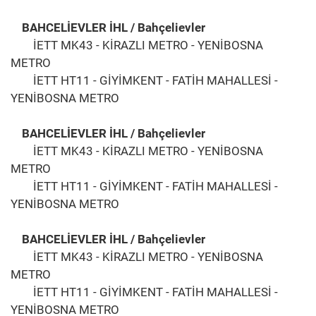
BAHCELİEVLER İHL / Bahçelievler
İETT MK43 - KİRAZLI METRO - YENİBOSNA
METRO
İETT HT11 - GİYİMKENT - FATİH MAHALLESİ -
YENİBOSNA METRO
BAHCELİEVLER İHL / Bahçelievler
İETT MK43 - KİRAZLI METRO - YENİBOSNA
METRO
İETT HT11 - GİYİMKENT - FATİH MAHALLESİ -
YENİBOSNA METRO
BAHCELİEVLER İHL / Bahçelievler
İETT MK43 - KİRAZLI METRO - YENİBOSNA
METRO
İETT HT11 - GİYİMKENT - FATİH MAHALLESİ -
YENİBOSNA METRO