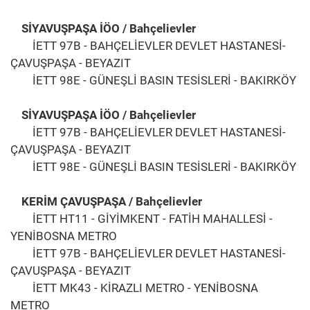
SİYAVUŞPAŞA İÖO / Bahçelievler
İETT 97B - BAHÇELİEVLER DEVLET HASTANESİ-
ÇAVUŞPAŞA - BEYAZIT
İETT 98E - GÜNEŞLİ BASIN TESİSLERİ - BAKIRKÖY
SİYAVUŞPAŞA İÖO / Bahçelievler
İETT 97B - BAHÇELİEVLER DEVLET HASTANESİ-
ÇAVUŞPAŞA - BEYAZIT
İETT 98E - GÜNEŞLİ BASIN TESİSLERİ - BAKIRKÖY
KERİM ÇAVUŞPAŞA / Bahçelievler
İETT HT11 - GİYİMKENT - FATİH MAHALLESİ -
YENİBOSNA METRO
İETT 97B - BAHÇELİEVLER DEVLET HASTANESİ-
ÇAVUŞPAŞA - BEYAZIT
İETT MK43 - KİRAZLI METRO - YENİBOSNA
METRO