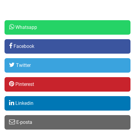
Whatsapp
Facebook
Twitter
Pinterest
Linkedin
E-posta