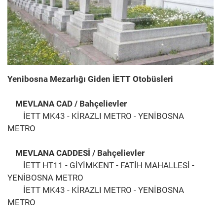
Yenibosna Mezarlığı Giden İETT Otobüsleri
MEVLANA CAD / Bahçelievler
İETT MK43 - KİRAZLI METRO - YENİBOSNA
METRO
MEVLANA CADDESİ / Bahçelievler
İETT HT11 - GİYİMKENT - FATİH MAHALLESİ -
YENİBOSNA METRO
İETT MK43 - KİRAZLI METRO - YENİBOSNA
METRO