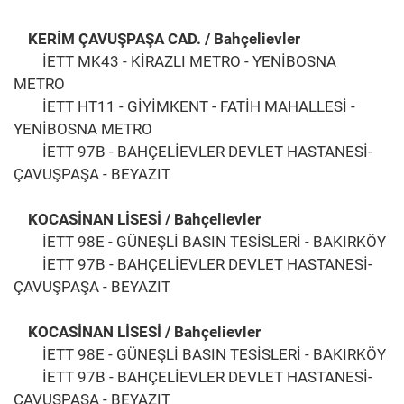
KERİM ÇAVUŞPAŞA CAD. / Bahçelievler
İETT MK43 - KİRAZLI METRO - YENİBOSNA
METRO
İETT HT11 - GİYİMKENT - FATİH MAHALLESİ -
YENİBOSNA METRO
İETT 97B - BAHÇELİEVLER DEVLET HASTANESİ-
ÇAVUŞPAŞA - BEYAZIT
KOCASİNAN LİSESİ / Bahçelievler
İETT 98E - GÜNEŞLİ BASIN TESİSLERİ - BAKIRKÖY
İETT 97B - BAHÇELİEVLER DEVLET HASTANESİ-
ÇAVUŞPAŞA - BEYAZIT
KOCASİNAN LİSESİ / Bahçelievler
İETT 98E - GÜNEŞLİ BASIN TESİSLERİ - BAKIRKÖY
İETT 97B - BAHÇELİEVLER DEVLET HASTANESİ-
ÇAVUŞPAŞA - BEYAZIT