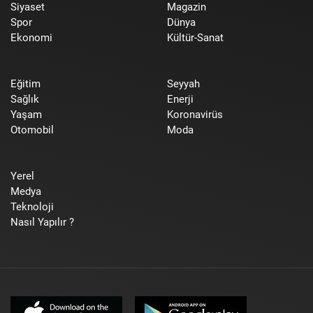
Siyaset
Magazin
Spor
Dünya
Ekonomi
Kültür-Sanat
Eğitim
Seyyah
Sağlık
Enerji
Yaşam
Koronavirüs
Otomobil
Moda
Yerel
Medya
Teknoloji
Nasıl Yapılır ?