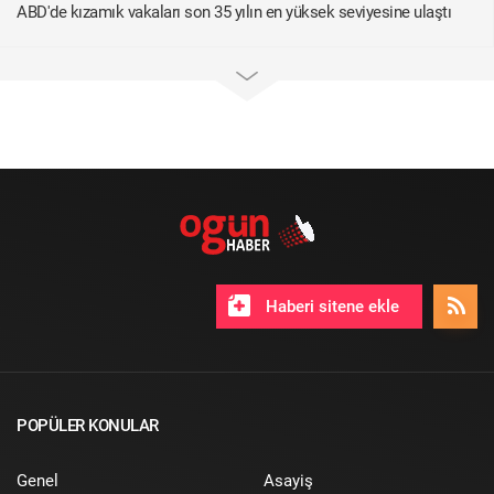
ABD'de kızamık vakaları son 35 yılın en yüksek seviyesine ulaştı
Haberi sitene ekle
POPÜLER KONULAR
Genel
Asayiş