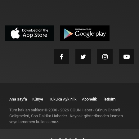
Ana sayfa
Künye
Hukuka Aykırılık
Abonelik
İletişim
Tüm hakları saklıdır © 2006 -
2026
OGÜN Haber - Günün Önemli
Gelişmeleri, Son Dakika Haberler
. Kaynak gösterilmeden kısmen
veya tamamen kullanılamaz.