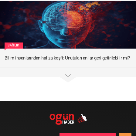
SAĞLIK
Bilim insanlarından hafıza keşfi: Unutulan anılar geri getirilebilir mi?