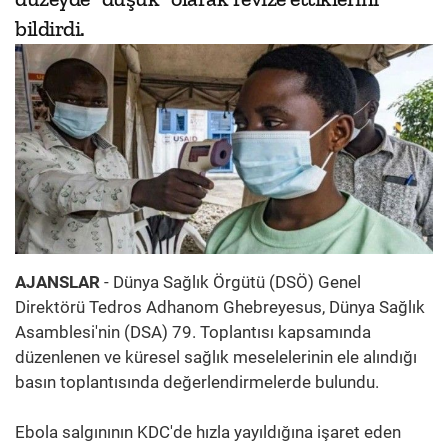
bildirdi.
AJANSLAR
- Dünya Sağlık Örgütü (DSÖ) Genel
Direktörü Tedros Adhanom Ghebreyesus, Dünya Sağlık
Asamblesi'nin (DSA) 79. Toplantısı kapsamında
düzenlenen ve küresel sağlık meselelerinin ele alındığı
basın toplantısında değerlendirmelerde bulundu.
Ebola salgınının KDC'de hızla yayıldığına işaret eden