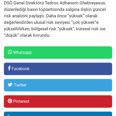
DSÖ Genel Direktörü Tedros Adhanom Ghebreyesus,
düzenlediği basın toplantısında salgına ilişkin güncel
risk analizini paylaştı. Daha önce “yüksek” olarak
değerlendirilen ulusal risk seviyesi “çok yüksek”e
yükseltilirken, bölgesel risk “yüksek”, küresel risk ise
“düşük” olarak korundu.
Whatsapp
Facebook
Twitter
Pinterest