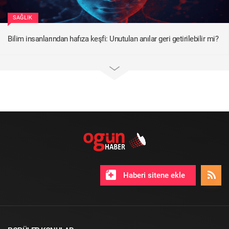
SAĞLIK
Bilim insanlarından hafıza keşfi: Unutulan anılar geri getirilebilir mi?
Haberi sitene ekle