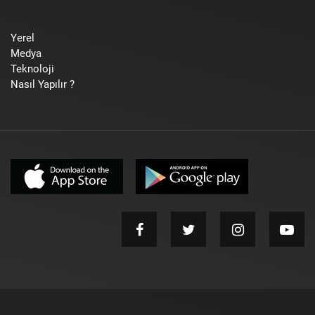
Yerel
Medya
Teknoloji
Nasıl Yapılır ?