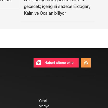
geçecek; içeriğini sadece Erdoğan,
Kalın ve Öcalan biliyor
Haberi sitene ekle
Yerel
Medya