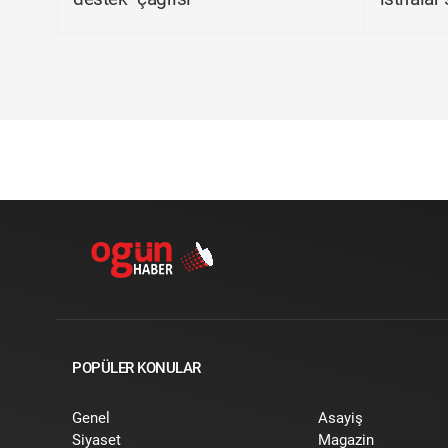
POPÜLER KONULAR
Genel
Asayiş
Siyaset
Magazin