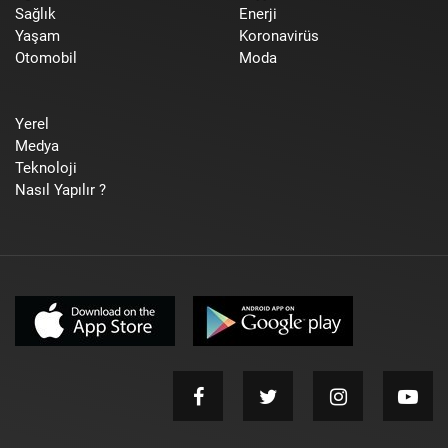
Sağlık
Enerji
Yaşam
Koronavirüs
Otomobil
Moda
Yerel
Medya
Teknoloji
Nasıl Yapılır ?