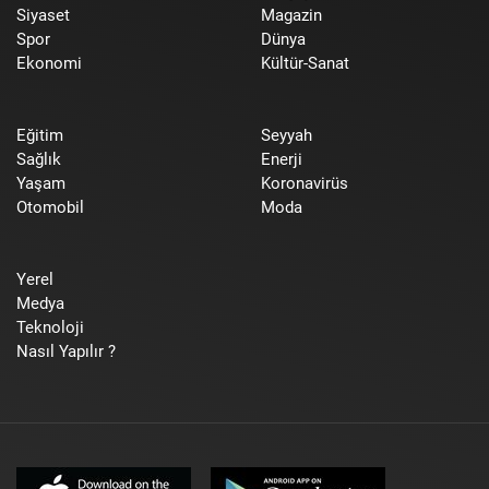
Siyaset
Magazin
Spor
Dünya
Ekonomi
Kültür-Sanat
Eğitim
Seyyah
Sağlık
Enerji
Yaşam
Koronavirüs
Otomobil
Moda
Yerel
Medya
Teknoloji
Nasıl Yapılır ?