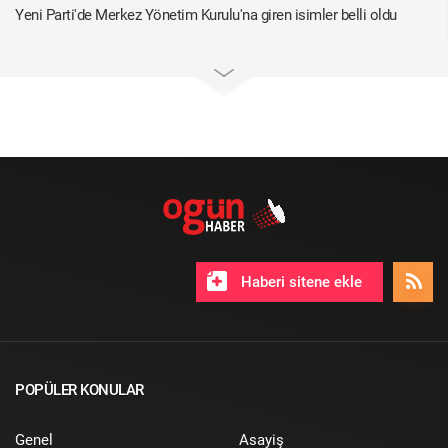
Yeni Parti'de Merkez Yönetim Kurulu'na giren isimler belli oldu
Haberi sitene ekle
POPÜLER KONULAR
Genel
Asayiş