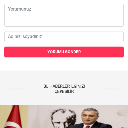
YORUMU GÖNDER
BU HABERLER İLGINIZI
ÇEKEBILIR