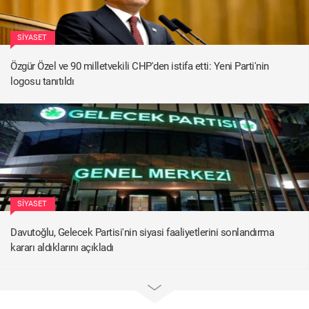
SIYASET
Özgür Özel ve 90 milletvekili CHP'den istifa etti: Yeni Parti'nin
logosu tanıtıldı
SIYASET
Davutoğlu, Gelecek Partisi'nin siyasi faaliyetlerini sonlandırma
kararı aldıklarını açıkladı