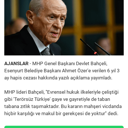
AJANSLAR
- MHP Genel Başkanı Devlet Bahçeli,
Esenyurt Belediye Başkanı Ahmet Özer'e verilen 6 yıl 3
ay hapis cezası hakkında yazılı açıklama yayımladı.
MHP lideri Bahçeli, ''Evrensel hukuk ilkeleriyle çeliştiği
gibi 'Terörsüz Türkiye' gaye ve gayretiyle de taban
tabana zıtlık taşımaktadır. Bu kararın mahşeri vicdanda
hiçbir karşılığı ve makul bir gerekçesi de yoktur'' dedi.