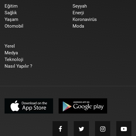
Eğitim
Seyyah
Sağlık
Enerji
Yaşam
Koronavirüs
Otomobil
Moda
Yerel
Medya
Teknoloji
Nasıl Yapılır ?