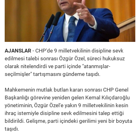
AJANSLAR
- CHP'de 9 milletvekilinin disipline sevk
edilmesi talebi sonrası Özgür Özel, süreci hukuksuz
olarak nitelendirdi ve parti içinde "atanmışlar-
seçilmişler" tartışmasını gündeme taşıdı.
Mahkemenin mutlak butlan kararı sonrası CHP Genel
Başkanlığı görevine yeniden gelen Kemal Kılıçdaroğlu
yönetiminin, Özgür Özel'e yakın 9 milletvekilinin kesin
ihraç istemiyle disipline sevk edilmesini talep ettiği
bildirildi. Gelişme, parti içindeki gerilimi yeni bir boyuta
taşıdı.