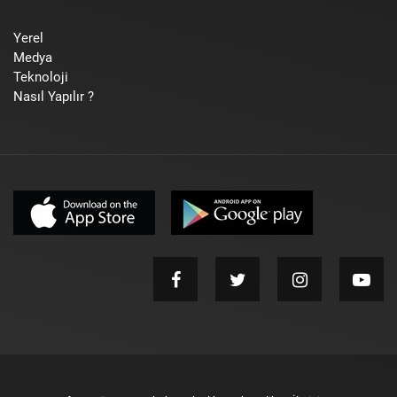
Yerel
Medya
Teknoloji
Nasıl Yapılır ?