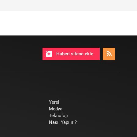
Haberi sitene ekle
Yerel
Medya
Teknoloji
Nasıl Yapılır ?