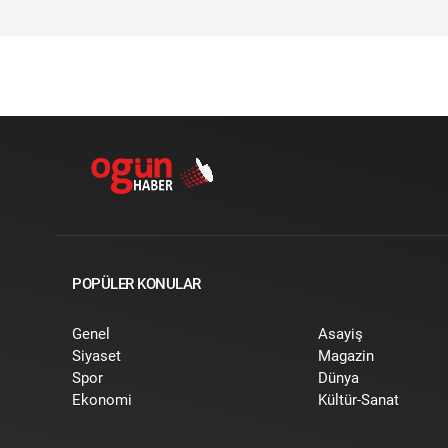
POPÜLER KONULAR
Genel
Asayiş
Siyaset
Magazin
Spor
Dünya
Ekonomi
Kültür-Sanat