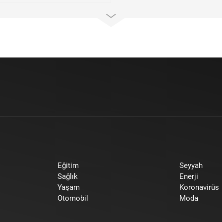
Eğitim
Seyyah
Sağlık
Enerji
Yaşam
Koronavirüs
Otomobil
Moda