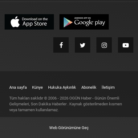
Ana sayfa
Künye
Hukuka Aykırılık
Abonelik
İletişim
Tüm hakları saklıdır © 2006 -
2026
OGÜN Haber - Günün Önemli
Gelişmeleri, Son Dakika Haberler
. Kaynak gösterilmeden kısmen
veya tamamen kullanılamaz.
Web Görünümüne Geç