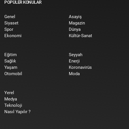
POPÜLER KONULAR
Genel
Asayiş
Siyaset
Magazin
Spor
Dünya
Ekonomi
Kültür-Sanat
Eğitim
Seyyah
Sağlık
Enerji
Yaşam
Koronavirüs
Otomobil
Moda
Yerel
Medya
Teknoloji
Nasıl Yapılır ?