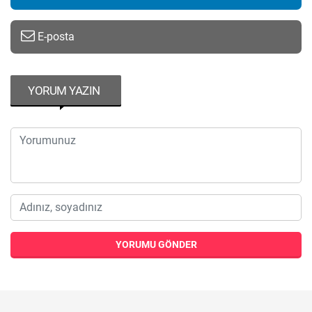
E-posta
YORUM YAZIN
YORUMU GÖNDER