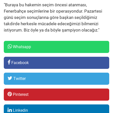
"Buraya bu hakemin seçim öncesi atanması,
Fenerbahçe seçimlerine bir operasyondur. Pazartesi
günü seçim sonuçlarına göre başkan seçildiğimiz
takdirde herkesle mücadele edeceğimizi bilmenizi
istiyorum. Biz öyle ya da böyle şampiyon olacağız."
Whatsapp
Facebook
Twitter
Pinterest
Linkedin