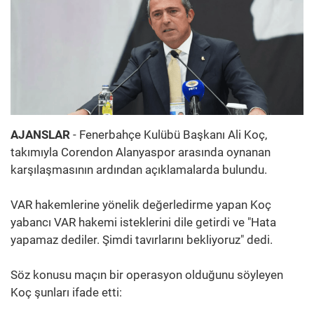
AJANSLAR
- Fenerbahçe Kulübü Başkanı Ali Koç,
takımıyla Corendon Alanyaspor arasında oynanan
karşılaşmasının ardından açıklamalarda bulundu.
VAR hakemlerine yönelik değerledirme yapan Koç
yabancı VAR hakemi isteklerini dile getirdi ve "Hata
yapamaz dediler. Şimdi tavırlarını bekliyoruz" dedi.
Söz konusu maçın bir operasyon olduğunu söyleyen
Koç şunları ifade etti: