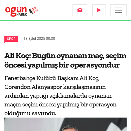
18 Eylül 2025 00:30
SPOR
Ali Koç: Bugün oynanan maç, seçim
öncesi yapılmış bir operasyondur
Fenerbahçe Kulübü Başkanı Ali Koç,
Corendon Alanyaspor karşılaşmasının
ardından yaptığı açıklamalarda oynanan
maçın seçim öncesi yapılmış bir operasyon
olduğunu savundu.