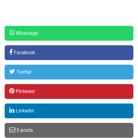
Whatsapp
Facebook
Twitter
Pinterest
Linkedin
E-posta