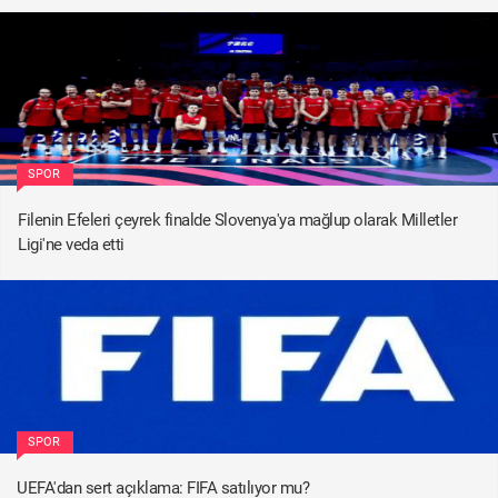
SPOR
Filenin Efeleri çeyrek finalde Slovenya'ya mağlup olarak Milletler
Ligi'ne veda etti
SPOR
UEFA'dan sert açıklama: FIFA satılıyor mu?