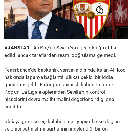
AJANSLAR
- Ali Koç’un Sevilla’ya ilgisi olduğu iddia
edildi ancak taraflardan resmi doğrulama gelmedi.
Fenerbahçe’de başkanlık yarışının dışında kalan Ali Koç
hakkında İspanya bağlantılı dikkat çekici bir iddia
gündeme geldi. Fotospor kaynaklı haberlere göre
Koç’un, La Liga ekiplerinden Sevilla’nın kontrol
hisselerini devralma ihtimalini değerlendirdiği öne
sürüldü.
İddiaya göre süreç, kulübün mali yapısı, hisse dağılımı
ve olası satın alma şartlarının incelendiği bir ön