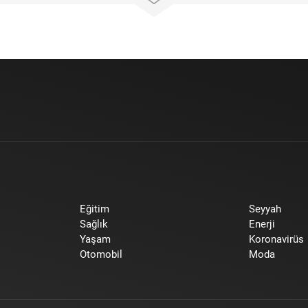
Eğitim
Seyyah
Sağlık
Enerji
Yaşam
Koronavirüs
Otomobil
Moda