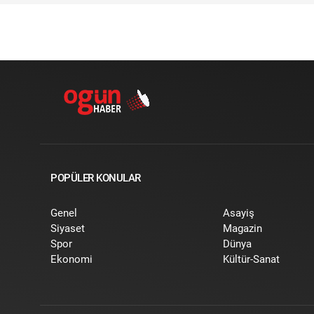
POPÜLER KONULAR
Genel
Asayiş
Siyaset
Magazin
Spor
Dünya
Ekonomi
Kültür-Sanat