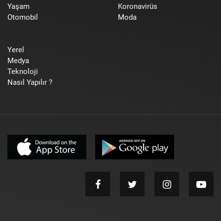
Yaşam
Koronavirüs
Otomobil
Moda
Yerel
Medya
Teknoloji
Nasıl Yapılır ?