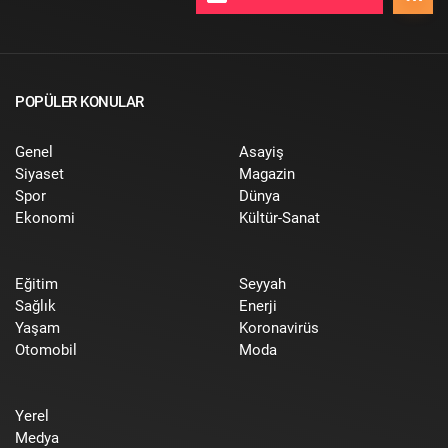
POPÜLER KONULAR
Genel
Asayiş
Siyaset
Magazin
Spor
Dünya
Ekonomi
Kültür-Sanat
Eğitim
Seyyah
Sağlık
Enerji
Yaşam
Koronavirüs
Otomobil
Moda
Yerel
Medya