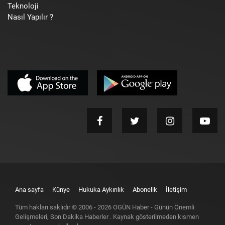
Teknoloji
Nasıl Yapılır ?
Ana sayfa
Künye
Hukuka Aykırılık
Abonelik
İletişim
Tüm hakları saklıdır © 2006 -
2026
OGÜN Haber - Günün Önemli
Gelişmeleri, Son Dakika Haberler
. Kaynak gösterilmeden kısmen