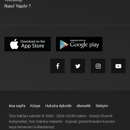
Nasıl Yapılır ?
Ana sayfa
Künye
Hukuka Aykırılık
Abonelik
İletişim
Tüm hakları saklıdır © 2006 -
2026
OGÜN Haber - Günün Önemli
Gelişmeleri, Son Dakika Haberler
. Kaynak gösterilmeden kısmen
veya tamamen kullanılamaz.