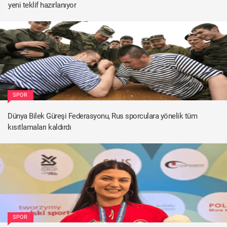
yeni teklif hazırlanıyor
SPOR
Dünya Bilek Güreşi Federasyonu, Rus sporculara yönelik tüm
kısıtlamaları kaldırdı
SPOR