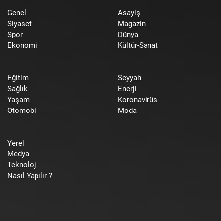
Genel
Asayiş
Siyaset
Magazin
Spor
Dünya
Ekonomi
Kültür-Sanat
Eğitim
Seyyah
Sağlık
Enerji
Yaşam
Koronavirüs
Otomobil
Moda
Yerel
Medya
Teknoloji
Nasıl Yapılır ?