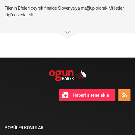
Filenin Efeleri çeyrek finalde Slovenya'ya mağlup olarak Milletler
Ligi'ne veda etti
Haberi sitene ekle
POPÜLER KONULAR