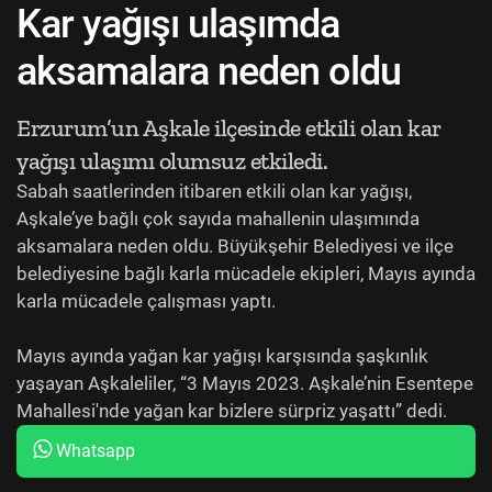
Kar yağışı ulaşımda
aksamalara neden oldu
Erzurum’un Aşkale ilçesinde etkili olan kar
yağışı ulaşımı olumsuz etkiledi.
Sabah saatlerinden itibaren etkili olan kar yağışı,
Aşkale’ye bağlı çok sayıda mahallenin ulaşımında
aksamalara neden oldu. Büyükşehir Belediyesi ve ilçe
belediyesine bağlı karla mücadele ekipleri, Mayıs ayında
karla mücadele çalışması yaptı.
Mayıs ayında yağan kar yağışı karşısında şaşkınlık
yaşayan Aşkaleliler, “3 Mayıs 2023. Aşkale’nin Esentepe
Mahallesi'nde yağan kar bizlere sürpriz yaşattı” dedi.
Whatsapp