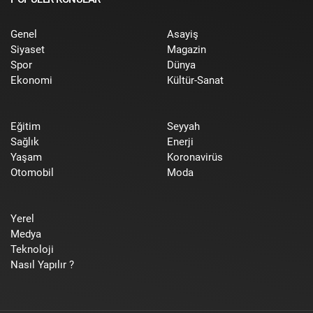
Genel
Asayiş
Siyaset
Magazin
Spor
Dünya
Ekonomi
Kültür-Sanat
Eğitim
Seyyah
Sağlık
Enerji
Yaşam
Koronavirüs
Otomobil
Moda
Yerel
Medya
Teknoloji
Nasıl Yapılır ?