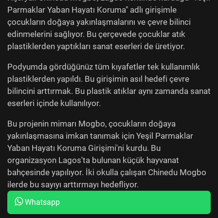
Parmaklar Yaban Hayatı Koruma" adlı girişimle
çocukların doğaya yakınlaşmalarını ve çevre bilinci
edinmelerini sağlıyor. Bu çerçevede çocuklar atık
plastiklerden yaptıkları sanat eserleri de üretiyor.
Podyumda gördüğünüz tüm kıyafetler tek kullanımlık
plastiklerden yapıldı. Bu girişimin asıl hedefi çevre
bilincini arttırmak. Bu plastik atıklar aynı zamanda sanat
eserleri içinde kullanılıyor.
Bu projenin mimarı Mogbo, çocukların doğaya
yakınlaşmasına imkan tanımak için Yeşil Parmaklar
Yaban Hayatı Koruma Girişimi'ni kurdu. Bu
organizasyon Lagos'ta bulunan küçük hayvanat
bahçesinde yapılıyor. İki okulla çalışan Chinedu Mogbo
ilerde bu sayıyı arttırmayı hedefliyor.
Whatsapp