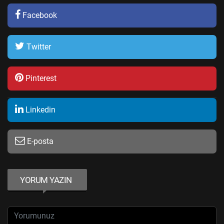
Facebook
Twitter
Pinterest
Linkedin
E-posta
YORUM YAZIN