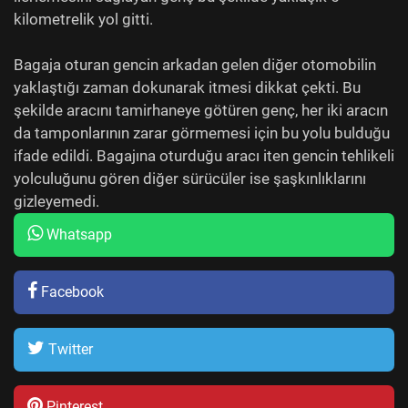
kilometrelik yol gitti.
Bagaja oturan gencin arkadan gelen diğer otomobilin
yaklaştığı zaman dokunarak itmesi dikkat çekti. Bu
şekilde aracını tamirhaneye götüren genç, her iki aracın
da tamponlarının zarar görmemesi için bu yolu bulduğu
ifade edildi. Bagajına oturduğu aracı iten gencin tehlikeli
yolculuğunu gören diğer sürücüler ise şaşkınlıklarını
gizleyemedi.
Whatsapp
Facebook
Twitter
Pinterest