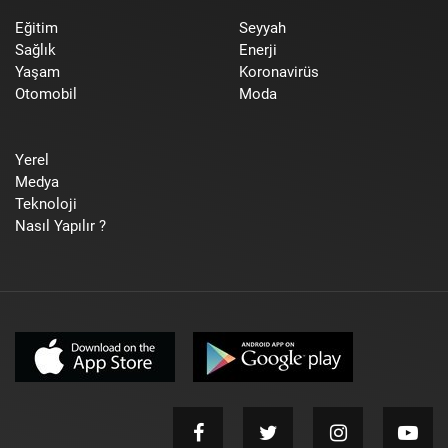
Eğitim
Seyyah
Sağlık
Enerji
Yaşam
Koronavirüs
Otomobil
Moda
Yerel
Medya
Teknoloji
Nasıl Yapılır ?