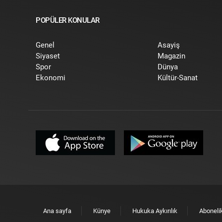
POPÜLER KONULAR
Genel
Asayiş
Siyaset
Magazin
Spor
Dünya
Ekonomi
Kültür-Sanat
Ana sayfa
Künye
Hukuka Aykırılık
Aboneli