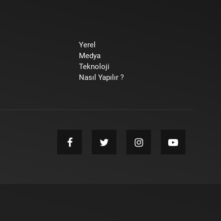
Yerel
Medya
Teknoloji
Nasıl Yapılır ?