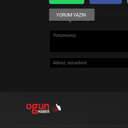
YORUM YAZIN