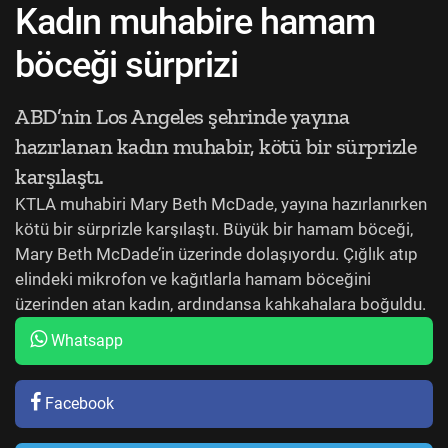
Kadın muhabire hamam
böceği sürprizi
ABD’nin Los Angeles şehrinde yayına
hazırlanan kadın muhabir, kötü bir sürprizle
karşılaştı.
KTLA muhabiri Mary Beth McDade, yayına hazırlanırken
kötü bir sürprizle karşılaştı. Büyük bir hamam böceği,
Mary Beth McDade’in üzerinde dolaşıyordu. Çığlık atıp
elindeki mikrofon ve kağıtlarla hamam böceğini
üzerinden atan kadın, ardındansa kahkahalara boğuldu.
Whatsapp
Facebook