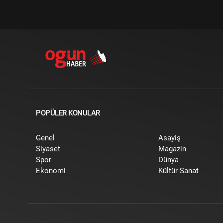
POPÜLER KONULAR
Genel
Asayiş
Siyaset
Magazin
Spor
Dünya
Ekonomi
Kültür-Sanat