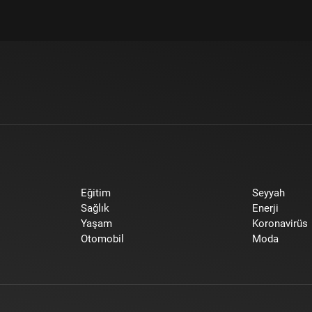
Eğitim
Seyyah
Sağlık
Enerji
Yaşam
Koronavirüs
Otomobil
Moda