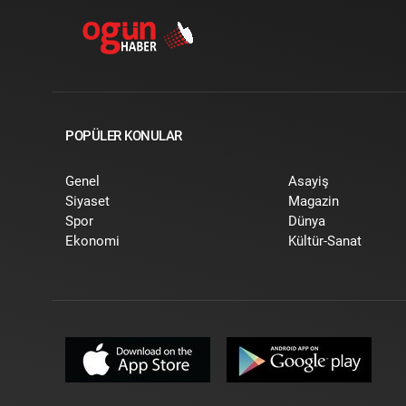
POPÜLER KONULAR
Genel
Asayiş
Siyaset
Magazin
Spor
Dünya
Ekonomi
Kültür-Sanat