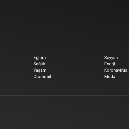
Eğitim
Seyyah
Sağlık
Enerji
Yaşam
Koronavirüs
Otomobil
Moda