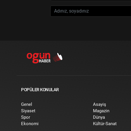
POPÜLER KONULAR
Genel
Asayiş
Siyaset
Magazin
Spor
Dünya
Ekonomi
Kültür-Sanat