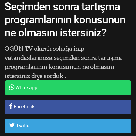
Seçimden sonra tartışma
programlarının konusunun
ne olmasını istersiniz?
OGÜN TV olarak sokağa inip
vatandaşlarımıza seçimden sonra tartışma
programlarının konusunun ne olmasını
istersiniz diye sorduk .
Whatsapp
Facebook
Twitter