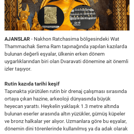
AJANSLAR
- Nakhon Ratchasima bölgesindeki Wat
Thammachak Sema Ram tapınağında yapılan kazılarda
bulunan değerli eşyalar, ülkenin erken dönem
uygarlıklarından biri olan Dvaravati dönemine ait önemli
izler taşıyor.
Rutin kazıda tarihi keşif
Tapınakta yürütülen rutin bir drenaj çalışması sırasında
ortaya çıkan hazine, arkeoloji dünyasında büyük
heyecan yarattı. Heykelin yaklaşık 1.3 metre altında
bulunan eserler arasında altın yüzükler, gümüş küpeler
ve bronz halkalar yer alıyor. Uzmanlara göre bu eşyalar,
dönemin dini törenlerinde kullanılmış ya da adak olarak