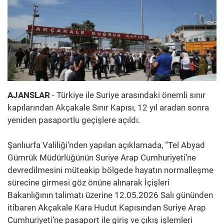
AJANSLAR
- Türkiye ile Suriye arasındaki önemli sınır
kapılarından Akçakale Sınır Kapısı, 12 yıl aradan sonra
yeniden pasaportlu geçişlere açıldı.
Şanlıurfa Valiliği’nden yapılan açıklamada, “Tel Abyad
Gümrük Müdürlüğünün Suriye Arap Cumhuriyeti’ne
devredilmesini müteakip bölgede hayatın normalleşme
sürecine girmesi göz önüne alınarak İçişleri
Bakanlığının talimatı üzerine 12.05.2026 Salı gününden
itibaren Akçakale Kara Hudut Kapısından Suriye Arap
Cumhuriyeti’ne pasaport ile giriş ve çıkış işlemleri