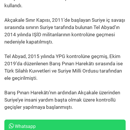
kullandı.
Akçakale Sınır Kapısı, 2011’de başlayan Suriye iç savaşı
sırasında sınırın Suriye tarafında bulunan Tel Abyad’ın
2014 yılında IŞİD militanlarının kontrolüne geçmesi
nedeniyle kapatılmıştı.
Tel Abyad, 2015 yılında YPG kontrolüne geçmiş, Ekim
2019’da düzenlenen Barış Pınarı Harekâtı sırasında ise
Türk Silahlı Kuvvetleri ve Suriye Milli Ordusu tarafından
ele geçirilmişti.
Barış Pınarı Harekâtı’nın ardından Akçakale üzerinden
Suriye’ye insani yardım başta olmak üzere kontrollü
geçişler yapılmaya başlanmıştı.
Whatsapp