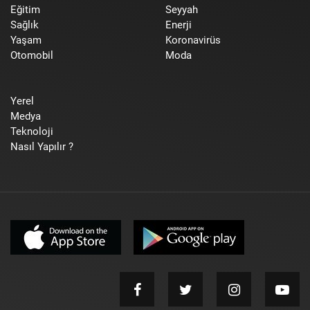
Eğitim
Seyyah
Sağlık
Enerji
Yaşam
Koronavirüs
Otomobil
Moda
Yerel
Medya
Teknoloji
Nasıl Yapılır ?