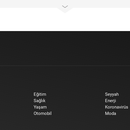
Eğitim
Seyyah
Sağlık
Enerji
Yaşam
Koronavirüs
Otomobil
Moda