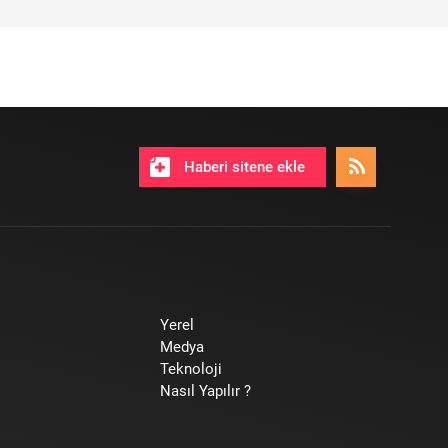
Haberi sitene ekle
Yerel
Medya
Teknoloji
Nasıl Yapılır ?