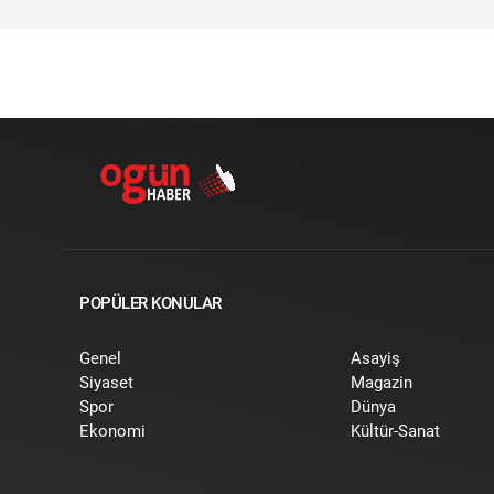
POPÜLER KONULAR
Genel
Asayiş
Siyaset
Magazin
Spor
Dünya
Ekonomi
Kültür-Sanat