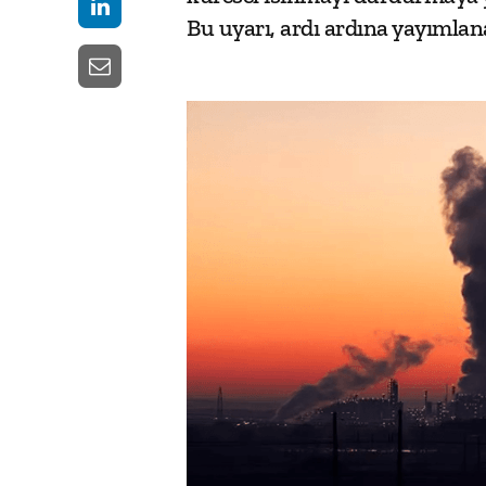
Bu uyarı, ardı ardına yayımlan