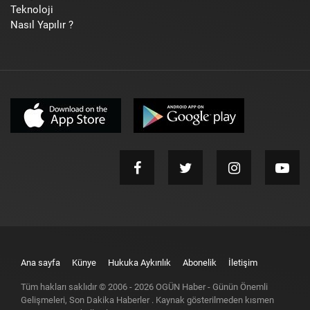
Teknoloji
Nasıl Yapılır ?
Ana sayfa
Künye
Hukuka Aykırılık
Abonelik
İletişim
Tüm hakları saklıdır © 2006 -
2026
OGÜN Haber - Günün Önemli
Gelişmeleri, Son Dakika Haberler
. Kaynak gösterilmeden kısmen