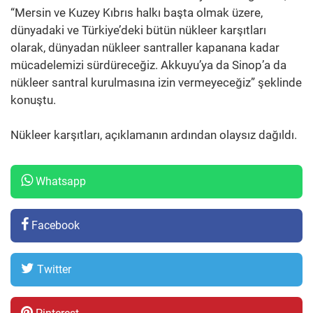
“Mersin ve Kuzey Kıbrıs halkı başta olmak üzere,
dünyadaki ve Türkiye’deki bütün nükleer karşıtları
olarak, dünyadan nükleer santraller kapanana kadar
mücadelemizi sürdüreceğiz. Akkuyu’ya da Sinop’a da
nükleer santral kurulmasına izin vermeyeceğiz” şeklinde
konuştu.
Nükleer karşıtları, açıklamanın ardından olaysız dağıldı.
Whatsapp
Facebook
Twitter