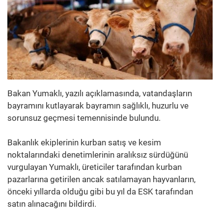
Bakan Yumaklı, yazılı açıklamasında, vatandaşların
bayramını kutlayarak bayramın sağlıklı, huzurlu ve
sorunsuz geçmesi temennisinde bulundu.
Bakanlık ekiplerinin kurban satış ve kesim
noktalarındaki denetimlerinin aralıksız sürdüğünü
vurgulayan Yumaklı, üreticiler tarafından kurban
pazarlarına getirilen ancak satılamayan hayvanların,
önceki yıllarda olduğu gibi bu yıl da ESK tarafından
satın alınacağını bildirdi.