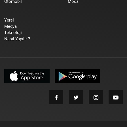
Otomobil
Moda
Yerel
Medya
Teknoloji
Nasıl Yapılır ?