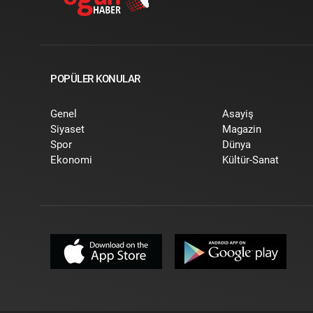
POPÜLER KONULAR
Genel
Asayiş
Siyaset
Magazin
Spor
Dünya
Ekonomi
Kültür-Sanat