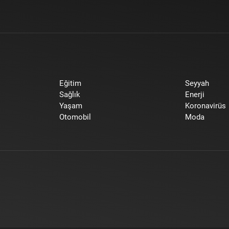
Eğitim
Seyyah
Sağlık
Enerji
Yaşam
Koronavirüs
Otomobil
Moda