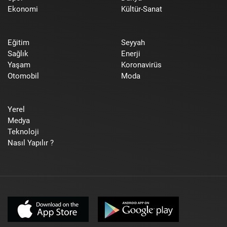
Ekonomi
Kültür-Sanat
Eğitim
Seyyah
Sağlık
Enerji
Yaşam
Koronavirüs
Otomobil
Moda
Yerel
Medya
Teknoloji
Nasıl Yapılır ?