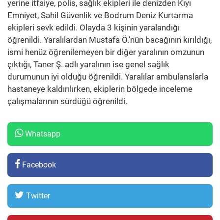
yerine itfaiye, polis, sağlık ekipleri ile denizden Kıyı
Emniyet, Sahil Güvenlik ve Bodrum Deniz Kurtarma
ekipleri sevk edildi. Olayda 3 kişinin yaralandığı
öğrenildi. Yaralılardan Mustafa Ö.’nün bacağının kırıldığı,
ismi henüz öğrenilemeyen bir diğer yaralının omzunun
çıktığı, Taner Ş. adlı yaralının ise genel sağlık
durumunun iyi olduğu öğrenildi. Yaralılar ambulanslarla
hastaneye kaldırılırken, ekiplerin bölgede inceleme
çalışmalarının sürdüğü öğrenildi.
Whatsapp
Facebook
Twitter