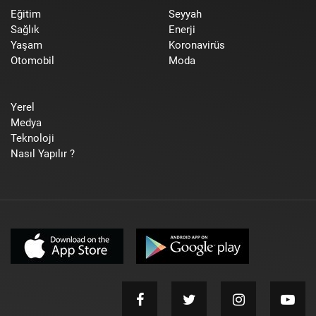
Eğitim
Seyyah
Sağlık
Enerji
Yaşam
Koronavirüs
Otomobil
Moda
Yerel
Medya
Teknoloji
Nasıl Yapılır ?