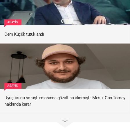
ASAYIŞ
Cem Küçük tutuklandı
ASAYIŞ
Uyuşturucu soruşturmasında gözaltına alınmıştı: Mesut Can Tomay
hakkında karar