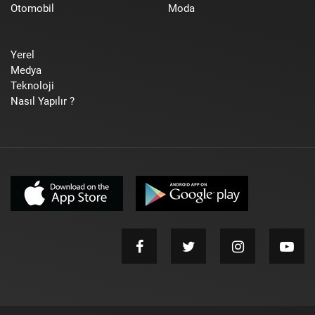
Otomobil
Moda
Yerel
Medya
Teknoloji
Nasıl Yapılır ?