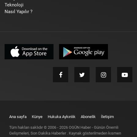
Teknoloji
Nasıl Yapılır ?
Ana sayfa
Künye
Hukuka Aykırılık
Abonelik
İletişim
Tüm hakları saklıdır © 2006 -
2026
OGÜN Haber - Günün Önemli
Gelişmeleri, Son Dakika Haberler
. Kaynak gösterilmeden kısmen