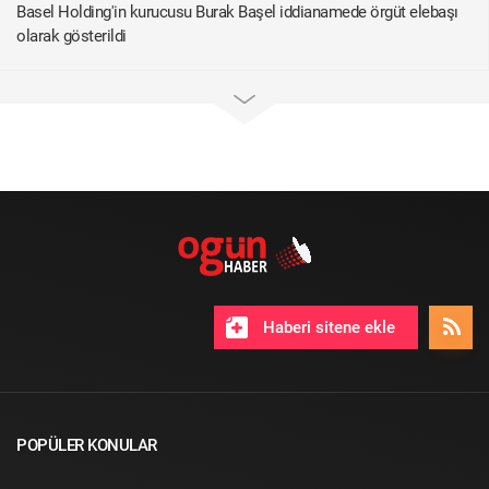
Basel Holding'in kurucusu Burak Başel iddianamede örgüt elebaşı
olarak gösterildi
Haberi sitene ekle
POPÜLER KONULAR