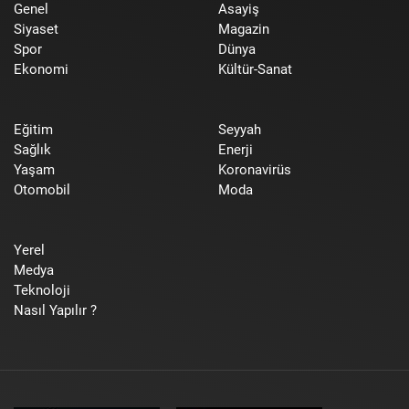
Genel
Asayiş
Siyaset
Magazin
Spor
Dünya
Ekonomi
Kültür-Sanat
Eğitim
Seyyah
Sağlık
Enerji
Yaşam
Koronavirüs
Otomobil
Moda
Yerel
Medya
Teknoloji
Nasıl Yapılır ?