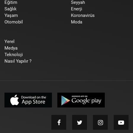
Eğitim
Seyyah
Sağlık
Enerji
Yaşam
Koronavirüs
Otomobil
Moda
Yerel
Medya
Teknoloji
Nasıl Yapılır ?